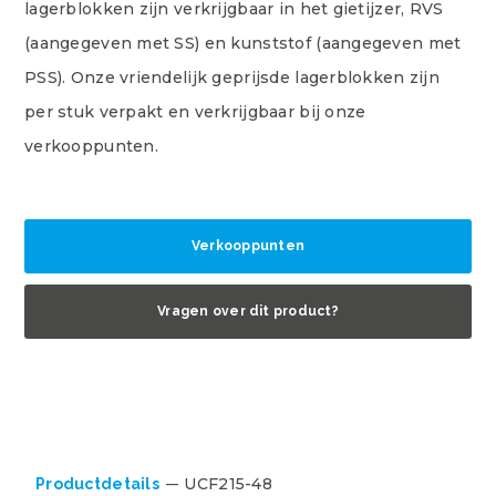
lagerblokken zijn verkrijgbaar in het gietijzer, RVS
(aangegeven met SS) en kunststof (aangegeven met
PSS). Onze vriendelijk geprijsde lagerblokken zijn
per stuk verpakt en verkrijgbaar bij onze
verkooppunten.
Verkooppunten
Vragen over dit product?
UCF215-48
Productdetails