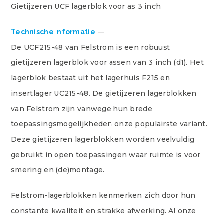
Gietijzeren UCF lagerblok voor as 3 inch
Technische informatie
De UCF215-48 van Felstrom is een robuust
gietijzeren lagerblok voor assen van 3 inch (d1). Het
lagerblok bestaat uit het lagerhuis F215 en
insertlager UC215-48. De gietijzeren lagerblokken
van Felstrom zijn vanwege hun brede
toepassingsmogelijkheden onze populairste variant.
Deze gietijzeren lagerblokken worden veelvuldig
gebruikt in open toepassingen waar ruimte is voor
smering en (de)montage.
Felstrom-lagerblokken kenmerken zich door hun
constante kwaliteit en strakke afwerking. Al onze