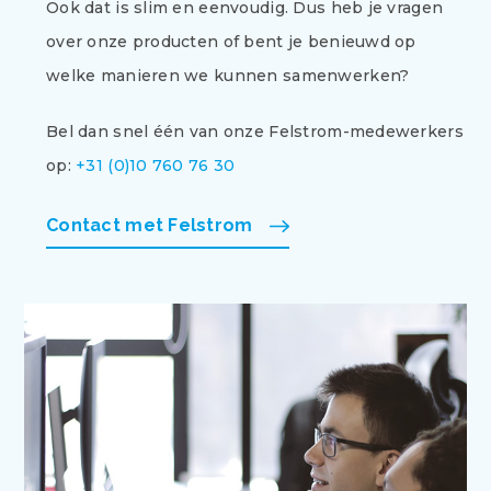
Ook dat is slim en eenvoudig. Dus heb je vragen
over onze producten of bent je benieuwd op
welke manieren we kunnen samenwerken?
Bel dan snel één van onze Felstrom-medewerkers
op:
+31 (0)10 760 76 30
Contact met Felstrom