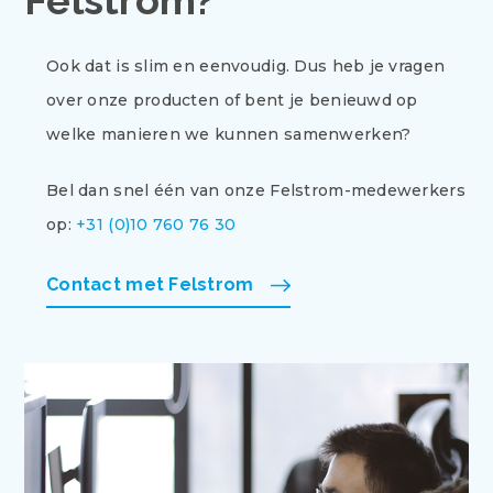
Felstrom?
Ook dat is slim en eenvoudig. Dus heb je vragen
over onze producten of bent je benieuwd op
welke manieren we kunnen samenwerken?
Bel dan snel één van onze Felstrom-medewerkers
op:
+31 (0)10 760 76 30
Contact met Felstrom