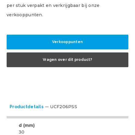
per stuk verpakt en verkrijgbaar bij onze
verkooppunten.
Verkooppunten
Vragen over dit product?
UCF206PSS
Productdetails
d (mm)
30