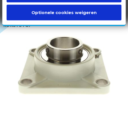
Optionele cookies weigeren
100% WIT
KUNSTSTOF