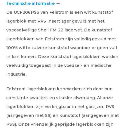
Technische informatie
De UCF206PSS van Felstrom is een wit kunststof
lagerblok met RVS insertlager gevuld met het
voedselveilige Shell FM 22 lagervet. De kunststof
lagerblokken van Felstrom zijn volledig gevuld met
100% witte zuivere kunststof waardoor er geen vuil
in kan komen. Deze kunststof lagerblokken worden
veelvuldig toegepast in de voedsel- en medische
industrie.
Felstrom-lagerblokken kenmerken zich door hun
constante kwaliteit en strakke afwerking. Al onze
lagerblokken zijn verkrijgbaar in het gietijzer, RVS
(aangegeven met SS) en kunststof (aangegeven met
PSS). Onze vriendelijk geprijsde lagerblokken zijn