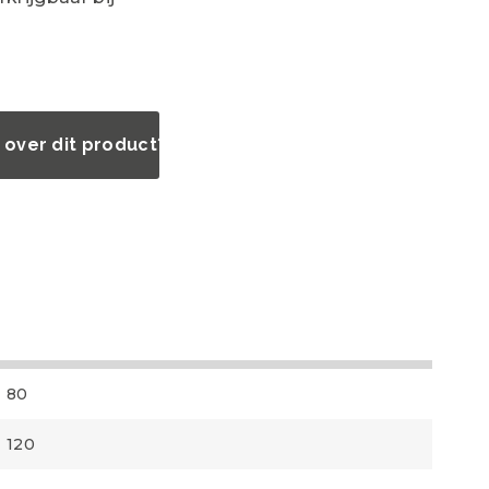
 over dit product?
80
120