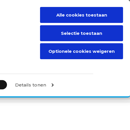
Alle cookies toestaan
TRIBUTEUR
CONTACT
RDEN
Selectie toestaan
Optionele cookies weigeren
Details tonen