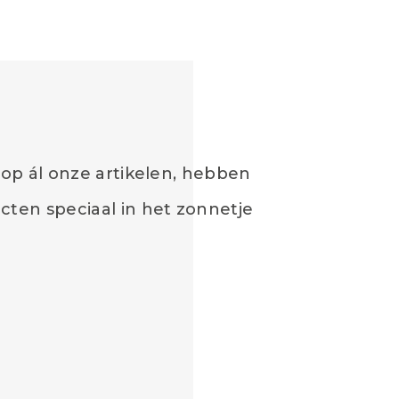
 op ál onze artikelen, hebben
cten speciaal in het zonnetje