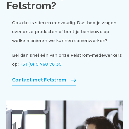
Felstrom?
Ook dat is slim en eenvoudig. Dus heb je vragen
over onze producten of bent je benieuwd op
welke manieren we kunnen samenwerken?
Bel dan snel één van onze Felstrom-medewerkers
op:
+31 (0)10 760 76 30
Contact met Felstrom