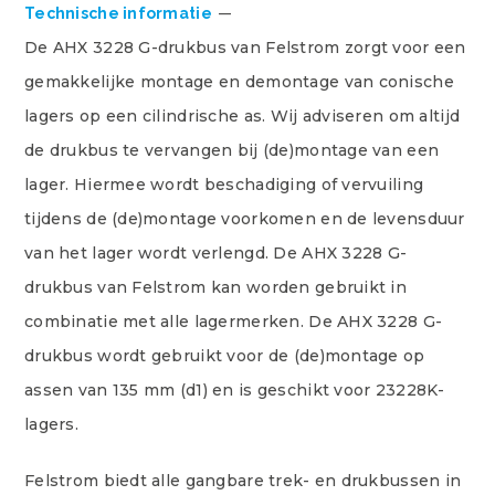
Technische informatie
De AHX 3228 G-drukbus van Felstrom zorgt voor een
gemakkelijke montage en demontage van conische
lagers op een cilindrische as. Wij adviseren om altijd
de drukbus te vervangen bij (de)montage van een
lager. Hiermee wordt beschadiging of vervuiling
tijdens de (de)montage voorkomen en de levensduur
van het lager wordt verlengd. De AHX 3228 G-
drukbus van Felstrom kan worden gebruikt in
combinatie met alle lagermerken. De AHX 3228 G-
drukbus wordt gebruikt voor de (de)montage op
assen van 135 mm (d1) en is geschikt voor 23228K-
lagers.
Felstrom biedt alle gangbare trek- en drukbussen in