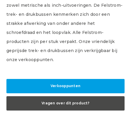
zowel metrische als inch-uitvoeringen. De Felstrom-
trek- en drukbussen kenmerken zich door een
strakke afwerking van onder andere het
schroefdraad en het loopvlak. Alle Felstrom-
producten zijn per stuk verpakt. Onze vriendelijk
geprijsde trek- en drukbussen zijn verkrijgbaar bij
onze verkooppunten.
Verkooppunten
Vragen over dit product?