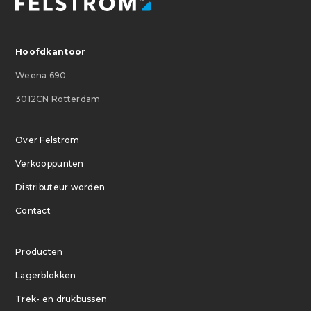
Hoofdkantoor
Weena 690
3012CN Rotterdam
Over Felstrom
Verkooppunten
Distributeur worden
Contact
Producten
Lagerblokken
Trek- en drukbussen