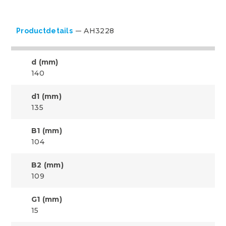
AH3228
Productdetails
d (mm)
140
d1 (mm)
135
B1 (mm)
104
B2 (mm)
109
G1 (mm)
15