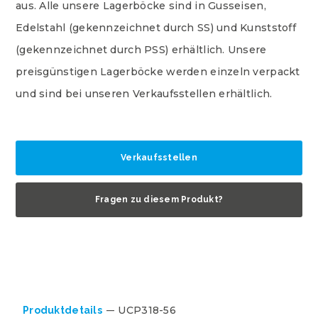
aus. Alle unsere Lagerböcke sind in Gusseisen,
Edelstahl (gekennzeichnet durch SS) und Kunststoff
(gekennzeichnet durch PSS) erhältlich. Unsere
preisgünstigen Lagerböcke werden einzeln verpackt
und sind bei unseren Verkaufsstellen erhältlich.
Verkaufsstellen
Fragen zu diesem Produkt?
UCP318-56
Produktdetails