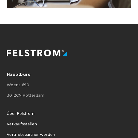
Hauptbüro
Weena 690
3012CN Rotterdam
Über Felstrom
Verkaufsstellen
Vertriebspartner werden