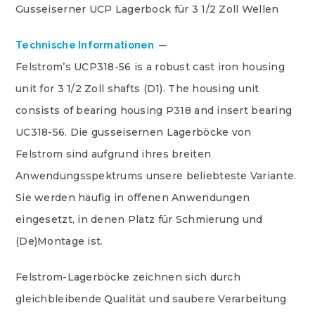
Gusseiserner UCP Lagerbock für 3 1/2 Zoll Wellen
Technische Informationen
Felstrom’s UCP318-56 is a robust cast iron housing
unit for 3 1/2 Zoll shafts (D1). The housing unit
consists of bearing housing P318 and insert bearing
UC318-56. Die gusseisernen Lagerböcke von
Felstrom sind aufgrund ihres breiten
Anwendungsspektrums unsere beliebteste Variante.
Sie werden häufig in offenen Anwendungen
eingesetzt, in denen Platz für Schmierung und
(De)Montage ist.
Felstrom-Lagerböcke zeichnen sich durch
gleichbleibende Qualität und saubere Verarbeitung