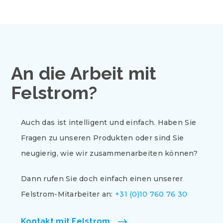
An die Arbeit mit
Felstrom?
Auch das ist intelligent und einfach. Haben Sie
Fragen zu unseren Produkten oder sind Sie
neugierig, wie wir zusammenarbeiten können?
Dann rufen Sie doch einfach einen unserer
Felstrom-Mitarbeiter an:
+31 (0)10 760 76 30
Kontakt mit Felstrom