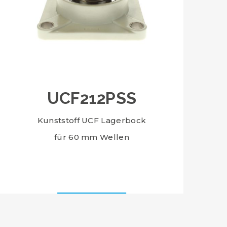
UCF212PSS
Kunststoff UCF Lagerbock
für 60 mm Wellen