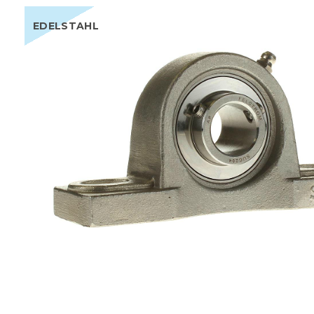
EDELSTAHL