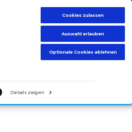
Cookies zulassen
RIEBSPARTNER
KONTAKT
DEN
Auswahl erlauben
Optionale Cookies ablehnen
Details zeigen