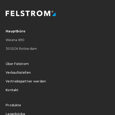
Hauptbüro
Weena 690
3012CN Rotterdam
Über Felstrom
Verkaufsstellen
Vertriebspartner werden
Kontakt
Produkte
Lagerböcke