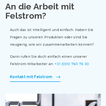
An die Arbeit mit
Felstrom?
Auch das ist intelligent und einfach. Haben Sie
Fragen zu unseren Produkten oder sind Sie
neugierig, wie wir zusammenarbeiten können?
Dann rufen Sie doch einfach einen unserer
Felstrom-Mitarbeiter an:
+31 (0)10 760 76 30
Kontakt mit Felstrom