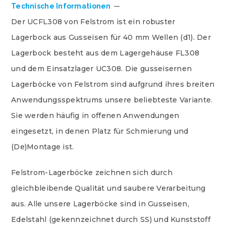
Technische Informationen
Der UCFL308 von Felstrom ist ein robuster
Lagerbock aus Gusseisen für 40 mm Wellen (d1). Der
Lagerbock besteht aus dem Lagergehäuse FL308
und dem Einsatzlager UC308. Die gusseisernen
Lagerböcke von Felstrom sind aufgrund ihres breiten
Anwendungsspektrums unsere beliebteste Variante.
Sie werden häufig in offenen Anwendungen
eingesetzt, in denen Platz für Schmierung und
(De)Montage ist.
Felstrom-Lagerböcke zeichnen sich durch
gleichbleibende Qualität und saubere Verarbeitung
aus. Alle unsere Lagerböcke sind in Gusseisen,
Edelstahl (gekennzeichnet durch SS) und Kunststoff