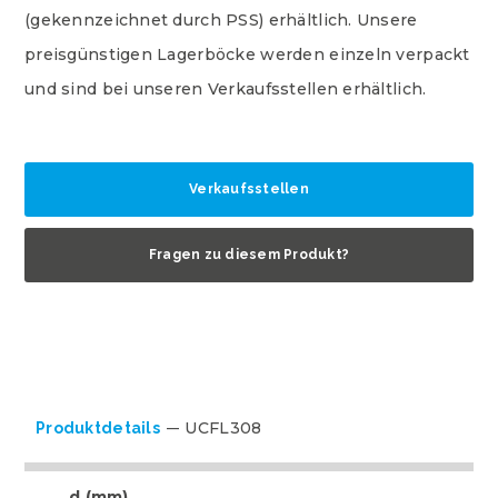
(gekennzeichnet durch PSS) erhältlich. Unsere
preisgünstigen Lagerböcke werden einzeln verpackt
und sind bei unseren Verkaufsstellen erhältlich.
Verkaufsstellen
Fragen zu diesem Produkt?
UCFL308
Produktdetails
d (mm)