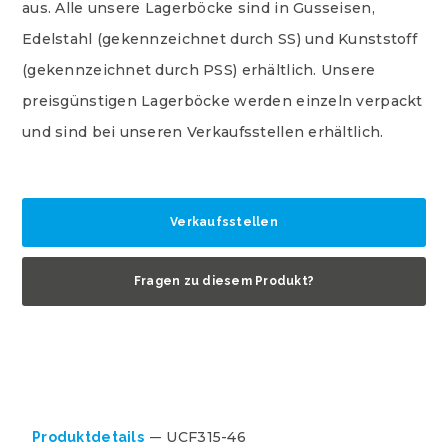
aus. Alle unsere Lagerböcke sind in Gusseisen,
Edelstahl (gekennzeichnet durch SS) und Kunststoff
(gekennzeichnet durch PSS) erhältlich. Unsere
preisgünstigen Lagerböcke werden einzeln verpackt
und sind bei unseren Verkaufsstellen erhältlich.
Verkaufsstellen
Fragen zu diesem Produkt?
UCF315-46
Produktdetails