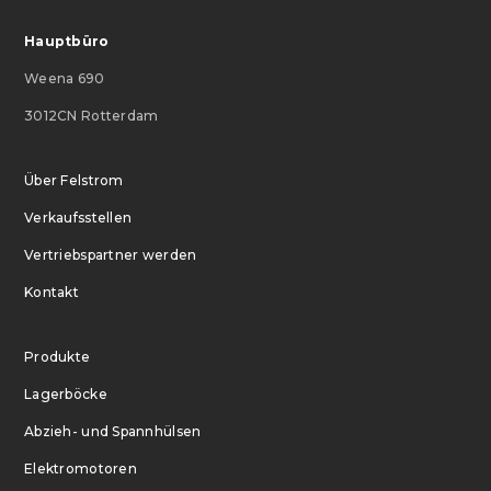
Hauptbüro
Weena 690
3012CN Rotterdam
Über Felstrom
Verkaufsstellen
Vertriebspartner werden
Kontakt
Produkte
Lagerböcke
Abzieh- und Spannhülsen
Elektromotoren