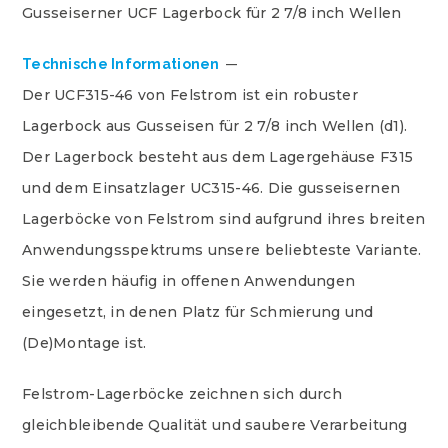
Gusseiserner UCF Lagerbock für 2 7/8 inch Wellen
Technische Informationen
Der UCF315-46 von Felstrom ist ein robuster
Lagerbock aus Gusseisen für 2 7/8 inch Wellen (d1).
Der Lagerbock besteht aus dem Lagergehäuse F315
und dem Einsatzlager UC315-46. Die gusseisernen
Lagerböcke von Felstrom sind aufgrund ihres breiten
Anwendungsspektrums unsere beliebteste Variante.
Sie werden häufig in offenen Anwendungen
eingesetzt, in denen Platz für Schmierung und
(De)Montage ist.
Felstrom-Lagerböcke zeichnen sich durch
gleichbleibende Qualität und saubere Verarbeitung