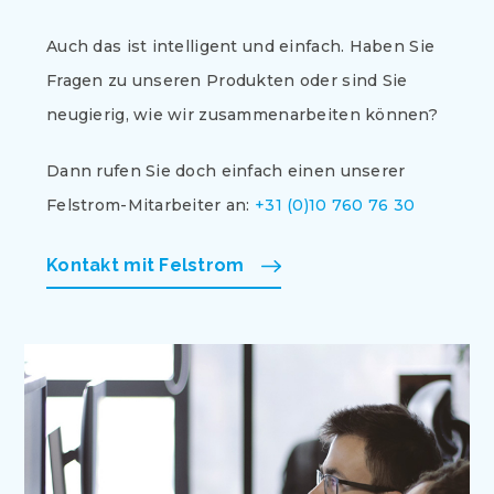
Auch das ist intelligent und einfach. Haben Sie
Fragen zu unseren Produkten oder sind Sie
neugierig, wie wir zusammenarbeiten können?
Dann rufen Sie doch einfach einen unserer
Felstrom-Mitarbeiter an:
+31 (0)10 760 76 30
Kontakt mit Felstrom