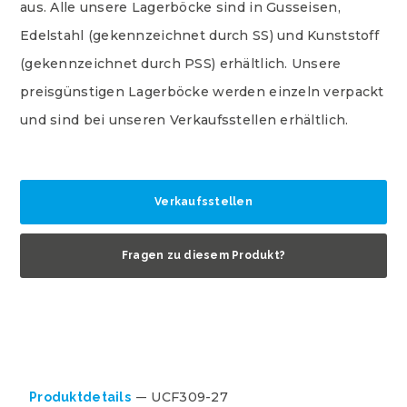
aus. Alle unsere Lagerböcke sind in Gusseisen,
Edelstahl (gekennzeichnet durch SS) und Kunststoff
(gekennzeichnet durch PSS) erhältlich. Unsere
preisgünstigen Lagerböcke werden einzeln verpackt
und sind bei unseren Verkaufsstellen erhältlich.
Verkaufsstellen
Fragen zu diesem Produkt?
UCF309-27
Produktdetails