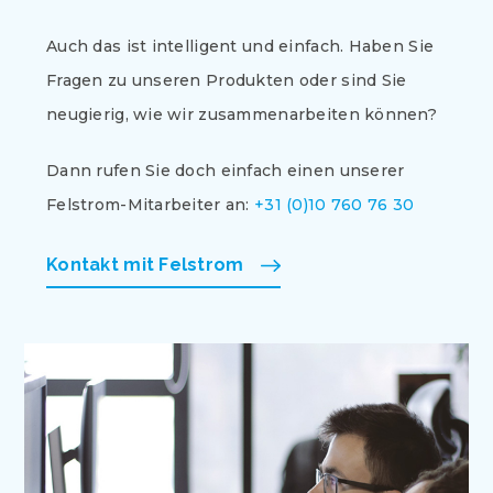
Auch das ist intelligent und einfach. Haben Sie
Fragen zu unseren Produkten oder sind Sie
neugierig, wie wir zusammenarbeiten können?
Dann rufen Sie doch einfach einen unserer
Felstrom-Mitarbeiter an:
+31 (0)10 760 76 30
Kontakt mit Felstrom