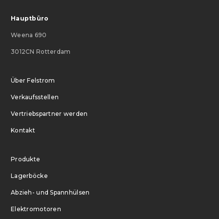
Hauptbüro
Weena 690
3012CN Rotterdam
Über Felstrom
Verkaufsstellen
Vertriebspartner werden
Kontakt
Produkte
Lagerböcke
Abzieh- und Spannhülsen
Elektromotoren