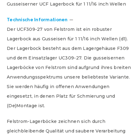
Gusseiserner UCF Lagerbock für 1 11/16 inch Wellen
Technische Informationen
Der UCF309-27 von Felstrom ist ein robuster
Lagerbock aus Gusseisen für 1 11/16 inch Wellen (d1).
Der Lagerbock besteht aus dem Lagergehäuse F309
und dem Einsatzlager UC309-27. Die gusseisernen
Lagerböcke von Felstrom sind aufgrund ihres breiten
Anwendungsspektrums unsere beliebteste Variante.
Sie werden häufig in offenen Anwendungen
eingesetzt, in denen Platz für Schmierung und
(De)Montage ist.
Felstrom-Lagerböcke zeichnen sich durch
gleichbleibende Qualität und saubere Verarbeitung