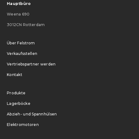
Hauptbüro
Weena 690
3012CN Rotterdam
Über Felstrom
Verkaufsstellen
Vertriebspartner werden
Kontakt
Produkte
Lagerböcke
Abzieh- und Spannhülsen
Elektromotoren