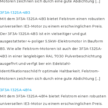
Motoren zeichnen sich durch eine gute Abdichtung […]
3F3A-132SA-4B3
Mit dem 3F3A-132SA-4B3 bietet Felstrom einen robusten
universellen IE3-Motor zu einem erschwinglichen Preis.
Der 3F3A-132SA-4B3 ist ein vielseitiger und gut
ausgestatteter 4-poliger 5.5kW-Elektromotor in Bauform
B3. Wie alle Felstrom-Motoren ist auch der 3F3A-132SA-
4B3 in einer langlebigen RAL 7030 Pulverbeschichtung
ausgefhrt und verfgt ber ein Edelstahl-
Identifikationsschild fr optimale Haltbarkeit. Felstrom-
Motoren zeichnen sich durch eine gute Abdichtung […]
3F3A-132SA-4B14
Mit dem 3F3A-132SA-4B14 bietet Felstrom einen robusten
universellen IE3-Motor zu einem erschwinglichen Preis.