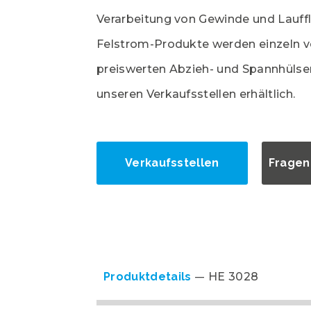
Verarbeitung von Gewinde und Lauffl
Felstrom-Produkte werden einzeln v
preiswerten Abzieh- und Spannhülsen
unseren Verkaufsstellen erhältlich.
Verkaufsstellen
Fragen
Produktdetails
HE 3028