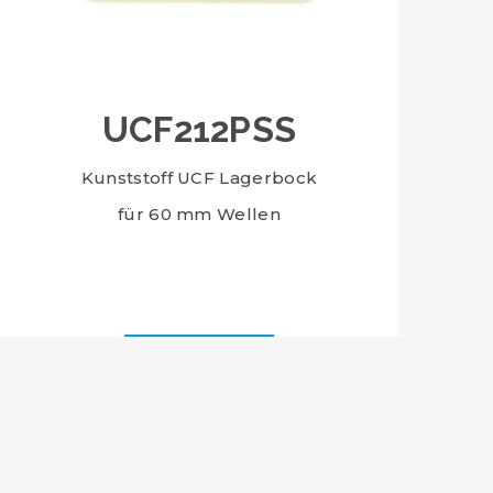
UCF212PSS
Kunststoff UCF Lagerbock
für 60 mm Wellen